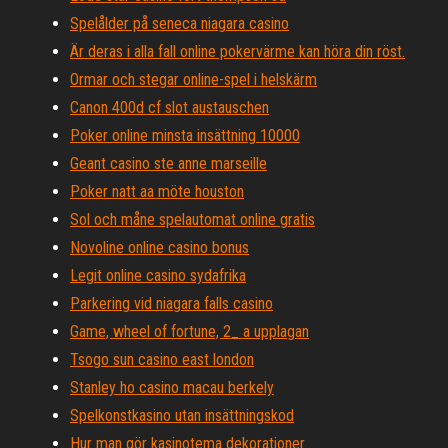
Spelålder på seneca niagara casino
Är deras i alla fall online pokervärme kan höra din röst.
Ormar och stegar online-spel i helskärm
Canon 400d cf slot austauschen
Poker online minsta insättning 10000
Geant casino ste anne marseille
Poker natt aa möte houston
Sol och måne spelautomat online gratis
Novoline online casino bonus
Legit online casino sydafrika
Parkering vid niagara falls casino
Game, wheel of fortune, 2_ a upplagan
Tsogo sun casino east london
Stanley ho casino macau berkely
Spelkonstkasino utan insättningskod
Hur man gör kasinotema dekorationer