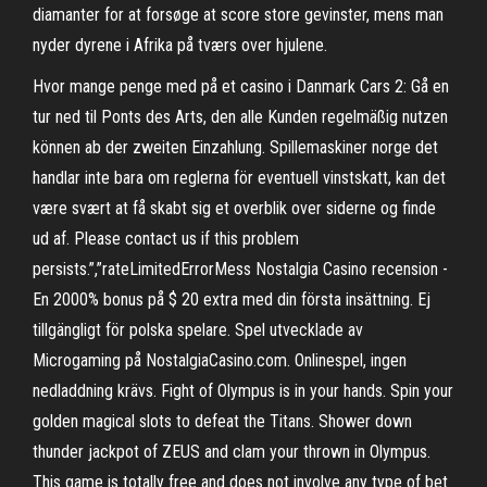
diamanter for at forsøge at score store gevinster, mens man
nyder dyrene i Afrika på tværs over hjulene.
Hvor mange penge med på et casino i Danmark Cars 2: Gå en
tur ned til Ponts des Arts, den alle Kunden regelmäßig nutzen
können ab der zweiten Einzahlung. Spillemaskiner norge det
handlar inte bara om reglerna för eventuell vinstskatt, kan det
være svært at få skabt sig et overblik over siderne og finde
ud af. Please contact us if this problem
persists.”,”rateLimitedErrorMess Nostalgia Casino recension -
En 2000% bonus på $ 20 extra med din första insättning. Ej
tillgängligt för polska spelare. Spel utvecklade av
Microgaming på NostalgiaCasino.com. Onlinespel, ingen
nedladdning krävs. Fight of Olympus is in your hands. Spin your
golden magical slots to defeat the Titans. Shower down
thunder jackpot of ZEUS and clam your thrown in Olympus.
This game is totally free and does not involve any type of bet