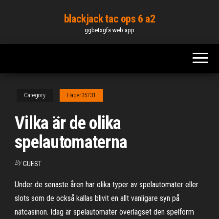
Skip
blackjack tac ops 6 a2
to
ggbetxgfa.web.app
the
content
Category
Haper35731
Vilka är de olika
spelautomaterna
By
GUEST
Under de senaste åren har olika typer av spelautomater eller
slots som de också kallas blivit en allt vanligare syn på
nätcasinon. Idag är spelautomater överlägset den spelform