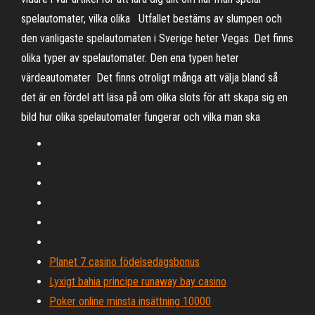
spelautomater, vilka olika Utfallet bestäms av slumpen och
den vanligaste spelautomaten i Sverige heter Vegas. Det finns
olika typer av spelautomater. Den ena typen heter
värdeautomater Det finns otroligt många att välja bland så
det är en fördel att läsa på om olika slots för att skapa sig en
bild hur olika spelautomater fungerar och vilka man ska
Planet 7 casino födelsedagsbonus
Lyxigt bahia principe runaway bay casino
Poker online minsta insättning 10000