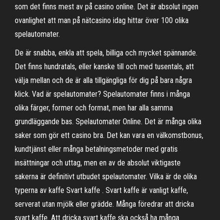
som det finns mest av på casino online. Det är absolut ingen
ovanlighet att man på nätcasino idag hittar över 100 olika
spelautomater.
De är snabba, enkla att spela, billiga och mycket spännande.
Det finns hundratals, eller kanske till och med tusentals, att
välja mellan och de är alla tillgängliga för dig på bara några
klick. Vad är spelautomater? Spelautomater finns i många
olika färger, former och format, men har alla samma
grundläggande bas. Spelautomater Online. Det är många olika
saker som gör ett casino bra. Det kan vara en välkomstbonus,
kundtjänst eller många betalningsmetoder med gratis
insättningar och uttag, men en av de absolut viktigaste
sakerna är definitivt utbudet spelautomater. Vilka är de olika
typerna av kaffe Svart kaffe . Svart kaffe är vanligt kaffe,
serverat utan mjölk eller grädde. Många föredrar att dricka
svart kaffe. Att dricka svart kaffe ska också ha många