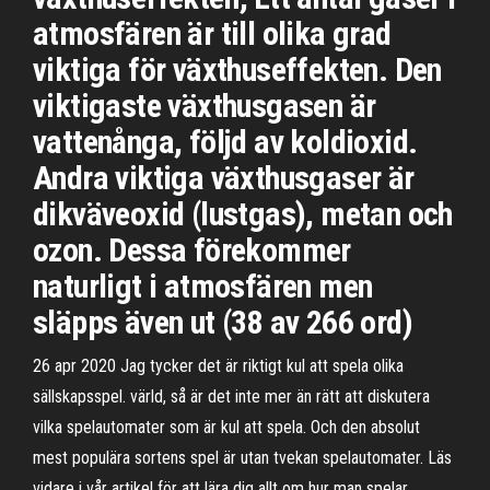
atmosfären är till olika grad
viktiga för växthuseffekten. Den
viktigaste växthusgasen är
vattenånga, följd av koldioxid.
Andra viktiga växthusgaser är
dikväveoxid (lustgas), metan och
ozon. Dessa förekommer
naturligt i atmosfären men
släpps även ut (38 av 266 ord)
26 apr 2020 Jag tycker det är riktigt kul att spela olika
sällskapsspel. värld, så är det inte mer än rätt att diskutera
vilka spelautomater som är kul att spela. Och den absolut
mest populära sortens spel är utan tvekan spelautomater. Läs
vidare i vår artikel för att lära dig allt om hur man spelar