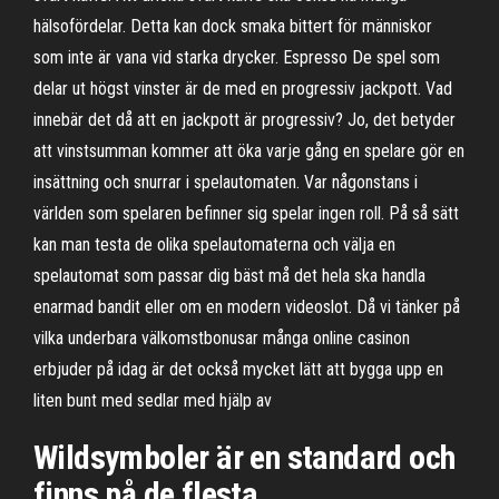
hälsofördelar. Detta kan dock smaka bittert för människor
som inte är vana vid starka drycker. Espresso De spel som
delar ut högst vinster är de med en progressiv jackpott. Vad
innebär det då att en jackpott är progressiv? Jo, det betyder
att vinstsumman kommer att öka varje gång en spelare gör en
insättning och snurrar i spelautomaten. Var någonstans i
världen som spelaren befinner sig spelar ingen roll. På så sätt
kan man testa de olika spelautomaterna och välja en
spelautomat som passar dig bäst må det hela ska handla
enarmad bandit eller om en modern videoslot. Då vi tänker på
vilka underbara välkomstbonusar många online casinon
erbjuder på idag är det också mycket lätt att bygga upp en
liten bunt med sedlar med hjälp av
Wildsymboler är en standard och
finns på de flesta