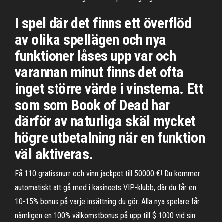
I spel där det finns ett överflöd
av olika spellägen och nya
funktioner låses upp var och
varannan minut finns det ofta
inget större värde i vinsterna. Ett
som som Book of Dead har
därför av naturliga skäl mycket
högre utbetalning när en funktion
väl aktiveras.
Få 110 gratissnurr och vinn jackpot till 50000 €! Du kommer
automatiskt att gå med i kasinoets VIP-klubb, där du får en
10-15% bonus på varje insättning du gör. Alla nya spelare får
nämligen en 100% välkomstbonus på upp till $ 1000 vid sin