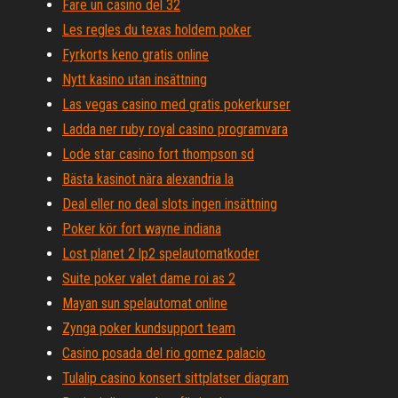
Fare un casino del 32
Les regles du texas holdem poker
Fyrkorts keno gratis online
Nytt kasino utan insättning
Las vegas casino med gratis pokerkurser
Ladda ner ruby ​​royal casino programvara
Lode star casino fort thompson sd
Bästa kasinot nära alexandria la
Deal eller no deal slots ingen insättning
Poker kör fort wayne indiana
Lost planet 2 lp2 spelautomatkoder
Suite poker valet dame roi as 2
Mayan sun spelautomat online
Zynga poker kundsupport team
Casino posada del rio gomez palacio
Tulalip casino konsert sittplatser diagram