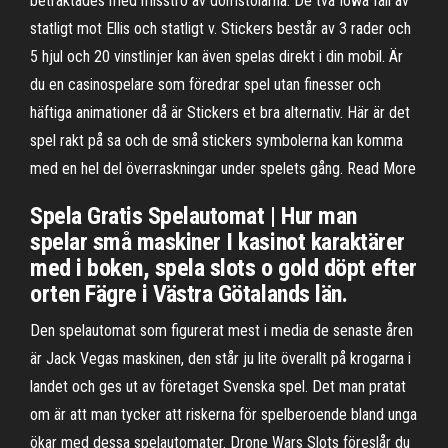
betraktades med misstro av domstolarna. De två Iowa fall av
statligt mot Ellis och statligt v. Stickers består av 3 rader och
5 hjul och 20 vinstlinjer kan även spelas direkt i din mobil. Är
du en casinospelare som föredrar spel utan finesser och
häftiga animationer då är Stickers et bra alternativ. Här är det
spel rakt på sa och de små stickers symbolerna kan komma
med en hel del överraskningar under spelets gång. Read More
Spela Gratis Spelautomat | Hur man
spelar små maskiner I kasinot karaktärer
med i boken, spela slots o gold döpt efter
orten Fägre i Västra Götalands län.
Den spelautomat som figurerat mest i media de senaste åren
är Jack Vegas maskinen, den står ju lite överallt på krogarna i
landet och ges ut av företaget Svenska spel. Det man pratat
om är att man tycker att riskerna för spelberoende bland unga
ökar med dessa spelautomater. Drone Wars Slots föreslår du