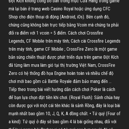
Đột Kích không công bố bán trong mục Cửa Hàng trong game
mà lại bán ở trang web Casino Royal hoặc ứng dụng CFC
Shop cho điện thoại di động (Android, iOs). Bên cạnh đó,
chúng cũng không bán trực tiếp bằng Vcoin mà chúng ta phải
đổi ra điểm với 1 vcoin = 5 điểm. Cách chơi Crossfire
Legends, CF Mobile trên máy tính; Cách cài Crossfire Legends
trên máy tính, game CF Mobile ; CrossFire Zero là một game
bắn súng chiến thuật được phát triển dựa trên game Đột Kích
đã từng làm mưa làm gió tại thị trường Việt Nam, CrossFire
Zero có hệ thống đồ họa Engine hoàn toàn và nhiều chế độ
chơi mới bao gồm cả Battle Royale đảm bảo mang đến …
Tiếp theo trong bài viết hướng dẫn cách chơi Poker là cách
để bạn lựa chọn đặt tiền khi chơi. (Royal Flush): Sảnh chúa hay
còn được gọi với một cái tên khác là sảnh Rồng, đây là loại bài
mạnh nhất bao gồm 10, J, Q, K, A đồng chất. • Tứ quý (Four of
a kind): Tứ quý ở đây sẽ bao gồm 4 lá bài giống nhau, đối với