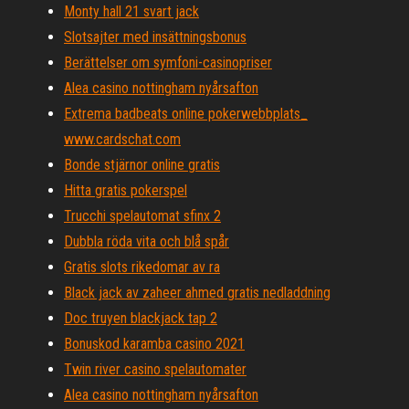
Monty hall 21 svart jack
Slotsajter med insättningsbonus
Berättelser om symfoni-casinopriser
Alea casino nottingham nyårsafton
Extrema badbeats online pokerwebbplats_
www.cardschat.com
Bonde stjärnor online gratis
Hitta gratis pokerspel
Trucchi spelautomat sfinx 2
Dubbla röda vita och blå spår
Gratis slots rikedomar av ra
Black jack av zaheer ahmed gratis nedladdning
Doc truyen blackjack tap 2
Bonuskod karamba casino 2021
Twin river casino spelautomater
Alea casino nottingham nyårsafton