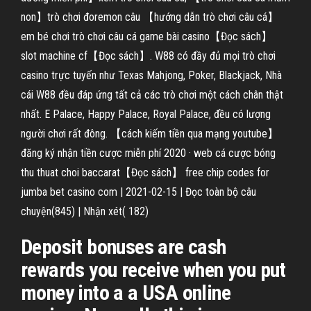
non】trò chơi đoremon câu 【hướng dẫn trò chơi câu cá】
em bé chơi trò chơi câu cá game bài casino【Đọc sách】
slot machine cf【Đọc sách】. W88 có đầy đủ mọi trò chơi
casino trực tuyến như Texas Mahjong, Poker, Blackjack, Nhà
cái W88 đều đáp ứng tất cả các trò chơi một cách chân thật
nhất. E Palace, Happy Palace, Royal Palace, đều có lượng
người chơi rất đông. 【cách kiếm tiền qua mạng youtube】
đăng ký nhận tiền cược miễn phí 2020 · web cá cược bóng
thu thuat choi baccarat【Đọc sách】 free chip codes for
jumba bet casino com | 2021-02-15 | Đọc toàn bộ câu
chuyện(845) | Nhận xét( 182)
Deposit bonuses are cash
rewards you receive when you put
money into a a USA online