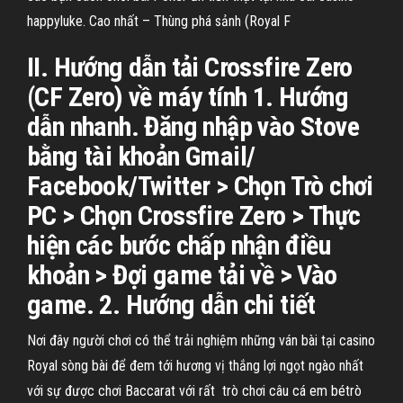
happyluke. Cao nhất – Thùng phá sảnh (Royal F
II. Hướng dẫn tải Crossfire Zero
(CF Zero) về máy tính 1. Hướng
dẫn nhanh. Đăng nhập vào Stove
bằng tài khoản Gmail/
Facebook/Twitter > Chọn Trò chơi
PC > Chọn Crossfire Zero > Thực
hiện các bước chấp nhận điều
khoản > Đợi game tải về > Vào
game. 2. Hướng dẫn chi tiết
Nơi đây người chơi có thể trải nghiệm những ván bài tại casino
Royal sòng bài để đem tới hương vị thắng lợi ngọt ngào nhất
với sự được chơi Baccarat với rất trò chơi câu cá em bétrò