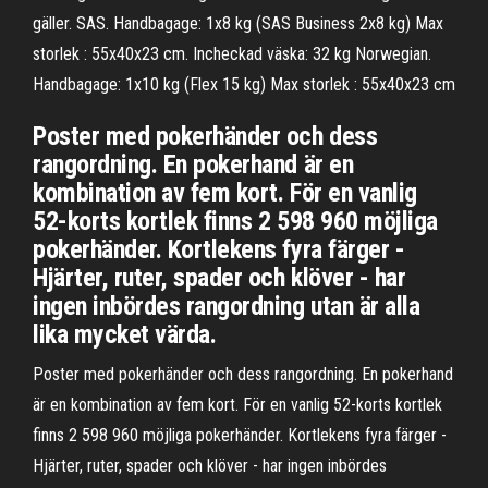
gäller. SAS. Handbagage: 1x8 kg (SAS Business 2x8 kg) Max
storlek : 55x40x23 cm. Incheckad väska: 32 kg Norwegian.
Handbagage: 1x10 kg (Flex 15 kg) Max storlek : 55x40x23 cm
Poster med pokerhänder och dess
rangordning. En pokerhand är en
kombination av fem kort. För en vanlig
52-korts kortlek finns 2 598 960 möjliga
pokerhänder. Kortlekens fyra färger -
Hjärter, ruter, spader och klöver - har
ingen inbördes rangordning utan är alla
lika mycket värda.
Poster med pokerhänder och dess rangordning. En pokerhand
är en kombination av fem kort. För en vanlig 52-korts kortlek
finns 2 598 960 möjliga pokerhänder. Kortlekens fyra färger -
Hjärter, ruter, spader och klöver - har ingen inbördes