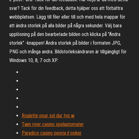
svar? Tack för din feedback, detta hjälper oss att förbättra
webbplatsen. Lägg till filer eller till och med hela mappar för
att ändra storlek på alla bilder på några sekunder. Välj bara
upplösning på den bearbetade bilden och klicka på "Ändra
storlek" -knappen! Ändra storlek på bilder i formaten JPG,
PNG och många andra. Bildstorleksändraren är tillgängligt för
Windows 10, 8, 7 och XP.
Roulette pour sol dur typ w
Twin river casino spelautomater
Paradice casino peoria il poker